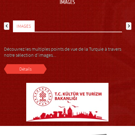
IMAGES
IMAGES
Découvrez les multiples points de vue de la Turquie à travers
notre sélection d'images...
Détails