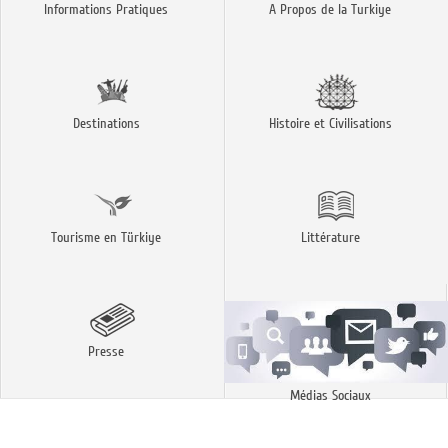
Informations Pratiques
A Propos de la Turkiye
Destinations
Histoire et Civilisations
Tourisme en Türkiye
Littérature
Presse
Médias Sociaux