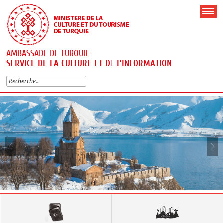
AMBASSADE DE TURQUIE
SERVICE DE LA CULTURE ET DE L’INFORMATION