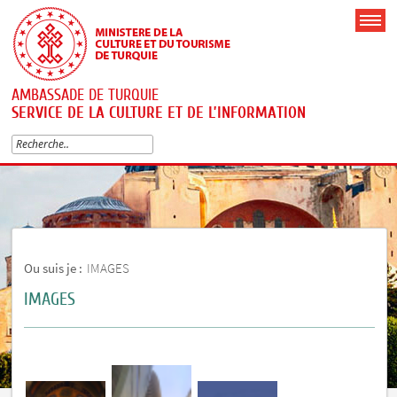
AMBASSADE DE TURQUIE
SERVICE DE LA CULTURE ET DE L’INFORMATION
Ou suis je :
IMAGES
IMAGES