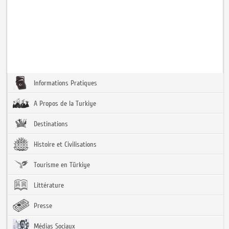
Informations Pratiques
A Propos de la Turkiye
Destinations
Histoire et Civilisations
Tourisme en Türkiye
Littérature
Presse
Médias Sociaux