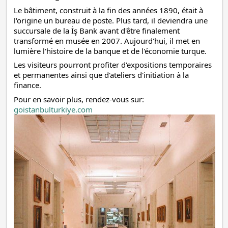
Le bâtiment, construit à la fin des années 1890, était à 
l'origine un bureau de poste. Plus tard, il deviendra une 
succursale de la İş Bank avant d'être finalement 
transformé en musée en 2007. Aujourd'hui, il met en 
lumière l'histoire de la banque et de l'économie turque. 
Les visiteurs pourront profiter d'expositions temporaires 
et permanentes ainsi 
que d'ateliers d'initiation à la 
finance.
Pour en savoir plus, rendez-vous sur:
goistanbulturkiye.com