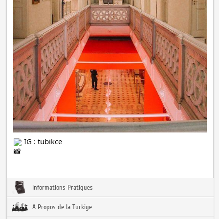
 IG : tubikce
Informations Pratiques
A Propos de la Turkiye