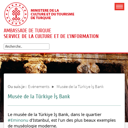
AMBASSADE DE TURQUIE
SERVICE DE LA CULTURE ET DE L’INFORMATION
Ou suis je :
Evénements
Musée de la Türkiye İş Bank
Musée de la Türkiye İş Bank
Le musée de la Türkiye İş Bank, dans le quartier 
#Eminonu
 d'Istanbul, est l'un des plus beaux exemples 
de muséologie moderne. 