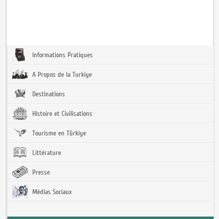
Informations Pratiques
A Propos de la Turkiye
Destinations
Histoire et Civilisations
Tourisme en Türkiye
Littérature
Presse
Médias Sociaux