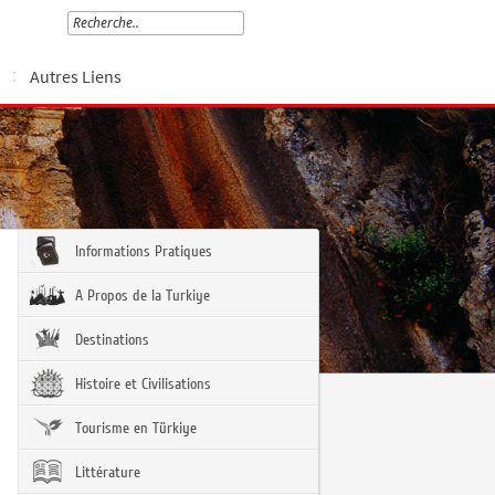
Autres Liens
Informations Pratiques
A Propos de la Turkiye
Destinations
Histoire et Civilisations
Tourisme en Türkiye
Littérature