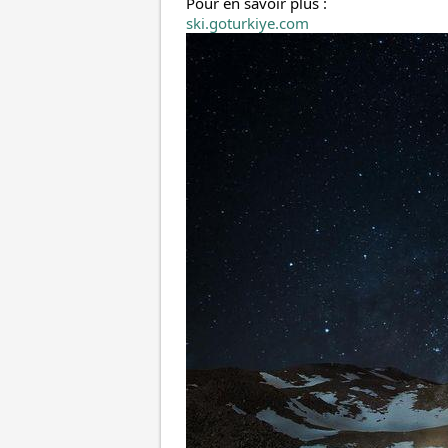
Pour
en savoir plus :
ski.goturkiye.com