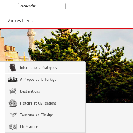
Autres Liens
Informations Pratiques
A Propos de la Turkiye
Destinations
Histoire et Civilisations
Tourisme en Türkiye
Littérature