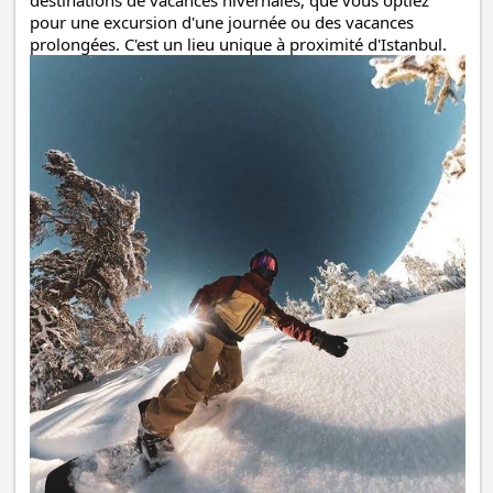
pour une excursion d'une journée ou des vacances
prolongées. C'est un lieu unique à proximité d'Istanbul.