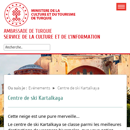
AMBASSADE DE TURQUIE
SERVICE DE LA CULTURE ET DE L’INFORMATION
Ou suis je :
Evénements
Centre de ski Kartalkaya
Centre de ski Kartalkaya
Cette neige est une pure merveille...
Le centre de ski Kartalkaya se classe parmi les meilleures
destinations de vacances hivernales, que vous optiez