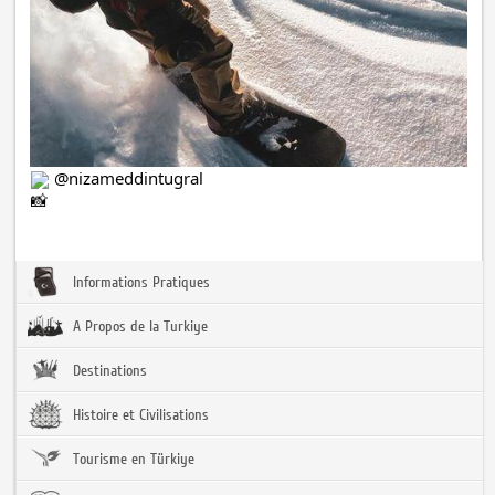
@nizameddintugral
Informations Pratiques
A Propos de la Turkiye
Destinations
Histoire et Civilisations
Tourisme en Türkiye