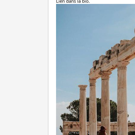
Lien dans la bio.