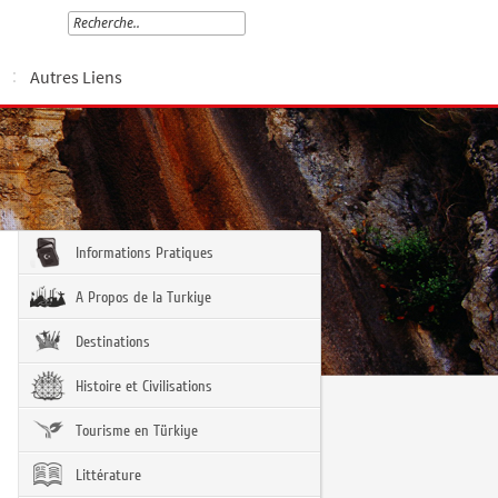
Autres Liens
Informations Pratiques
A Propos de la Turkiye
Destinations
Histoire et Civilisations
Tourisme en Türkiye
Littérature