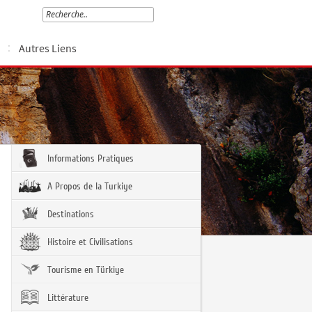
Autres Liens
Informations Pratiques
A Propos de la Turkiye
Destinations
Histoire et Civilisations
Tourisme en Türkiye
Littérature