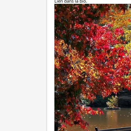
Lien dans la bio.