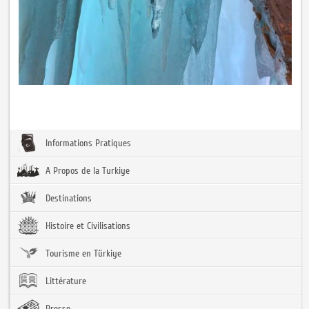
Informations Pratiques
A Propos de la Turkiye
Destinations
Histoire et Civilisations
Tourisme en Türkiye
Littérature