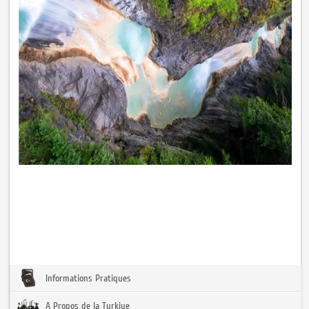
Informations Pratiques
A Propos de la Turkiye