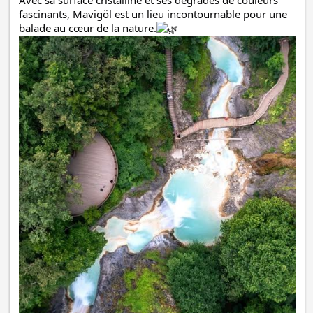
fascinants, Mavigöl est un lieu incontournable pour une
balade au cœur de la nature.