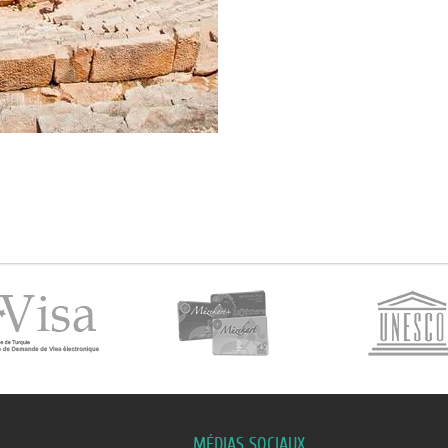
MÉDIAS SOCIAUX