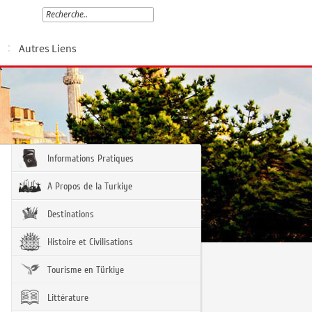
Autres Liens
Informations Pratiques
A Propos de la Turkiye
Destinations
Histoire et Civilisations
Tourisme en Türkiye
Littérature