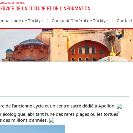
MBASSADE DE TURQUIE
SERVICE DE LA CULTURE ET DE L’INFORMATION
Ambassade de Türkiye
Consulat Général de Türkiye
Contact
ure de l’ancienne Lycie et un centre sacré dédié à Apollon.
r écologique, abritant l’une des rares plages où les tortues
s des millions d’années.