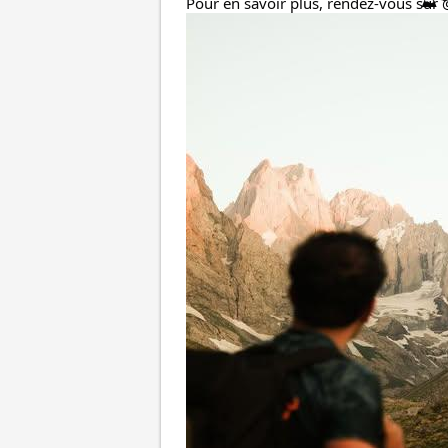
Pour en savoir plus, rendez-vous sur @