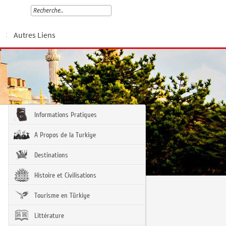
Autres Liens
Informations Pratiques
A Propos de la Turkiye
Destinations
Histoire et Civilisations
Tourisme en Türkiye
Littérature