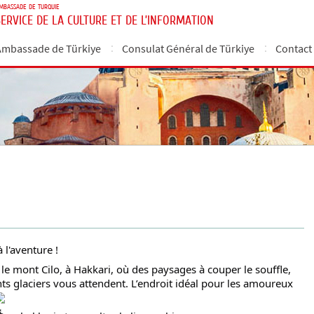
MBASSADE DE TURQUIE
SERVICE DE LA CULTURE ET DE L’INFORMATION
Ambassade de Türkiye
Consulat Général de Türkiye
Contact
 l'aventure !
 le mont Cilo, à Hakkari, où des paysages à couper le souffle,
ts glaciers vous attendent. L’endroit idéal pour les amoureux