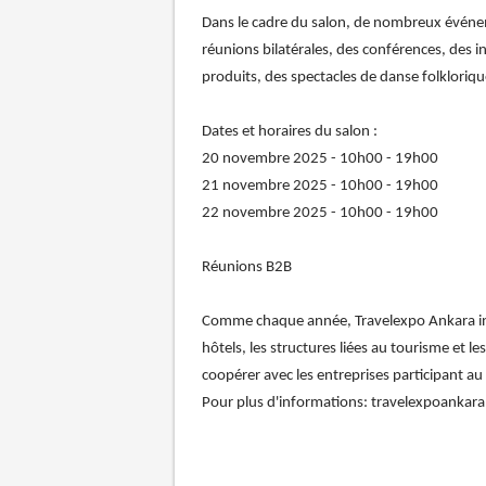
Dans le cadre du salon, de nombreux événem
réunions bilatérales, des conférences, des 
produits, des spectacles de danse folkloriqu
Dates et horaires du salon :
20 novembre 2025 - 10h00 - 19h00
21 novembre 2025 - 10h00 - 19h00
22 novembre 2025 - 10h00 - 19h00
Réunions B2B
Comme chaque année, Travelexpo Ankara invit
hôtels, les structures liées au tourisme et 
coopérer avec les entreprises participant au
Pour plus d'informations: travelexpoanka