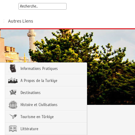
Autres Liens
Informations Pratiques
A Propos de la Turkiye
Destinations
Histoire et Civilisations
Tourisme en Türkiye
Littérature