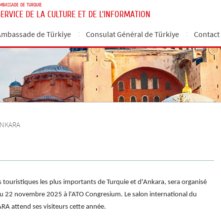
MBASSADE DE TURQUIE
SERVICE DE LA CULTURE ET DE L’INFORMATION
Ambassade de Türkiye
Consulat Général de Türkiye
Contact
ANKARA
uristiques les plus importants de Turquie et d'Ankara, sera organisé
20 au 22 novembre 2025 à l'ATO Congresium. Le salon international du
 attend ses visiteurs cette année.