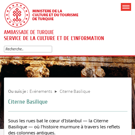
AMBASSADE DE TURQUIE
SERVICE DE LA CULTURE ET DE L’INFORMATION
Ou suis je :
Evénements
Citerne Basilique
Citerne Basilique
Sous les rues bat le cœur d’Istanbul — la Citerne
Basilique — où l’histoire murmure à travers les reflets
des colonnes antiques.